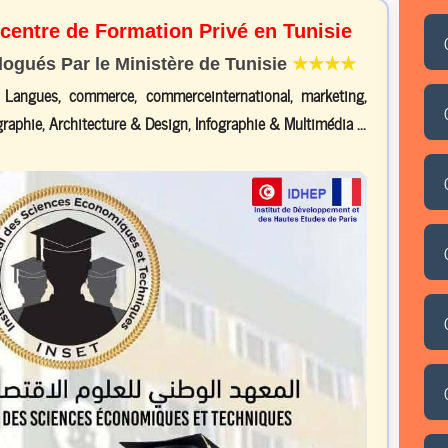
 centre de Formation Privé en Tunisie
gués Par le Ministère de Tunisie
★★★★
, Langues, commerce, commerceinternational, marketing,
raphie, Architecture & Design, Infographie & Multimédia ...