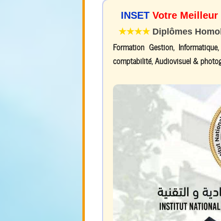
INSET
Votre Meilleur
★★★★
Diplômes Homolo
Formation Gestion, Informatique
comptabilité, Audiovisuel & photog