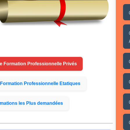
de
Formation
Professionnelle Privés
Formation
Professionnelle Etatiques
mations
les Plus demandées