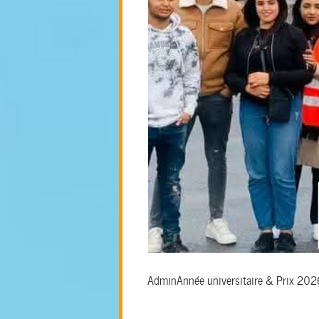
Admin
Année universitaire & Prix 20