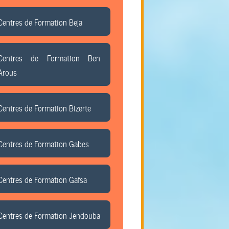
Centres de Formation Beja
Centres de Formation Ben
Arous
Centres de Formation Bizerte
Centres de Formation Gabes
Centres de Formation Gafsa
Centres de Formation Jendouba