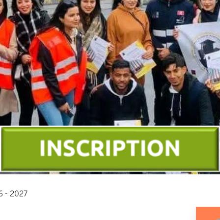
26 - 2027