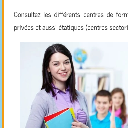
Consultez les différents centres de form
privées et aussi étatiques (centres sectori