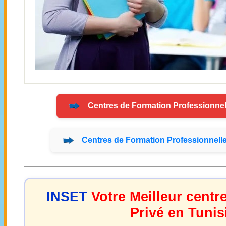
Centres de
Formation
Professionnel
Centres de
Formation
Professionnell
INSET
Votre Meilleur centr
Privé en Tunis