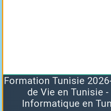
Formation
Tunisie 2026
de Vie en Tunisie
Informatique en Tun