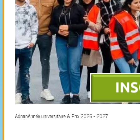
Admin
Année universitaire & Prix 2026 - 2027