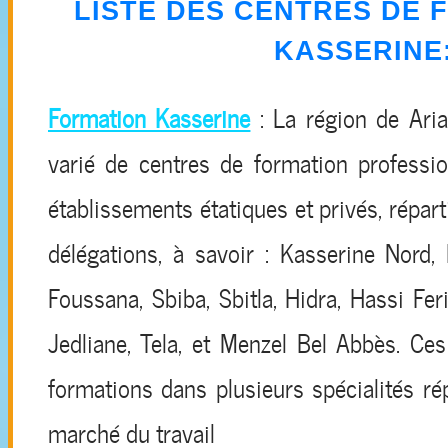
LISTE DES CENTRES DE 
KASSERINE
Formation Kasserine
: La région de Ari
varié de centres de formation professi
établissements étatiques et privés, répar
délégations, à savoir : Kasserine Nord, 
Foussana, Sbiba, Sbitla, Hidra, Hassi Fer
Jedliane, Tela, et Menzel Bel Abbès. Ce
formations dans plusieurs spécialités r
marché du travail