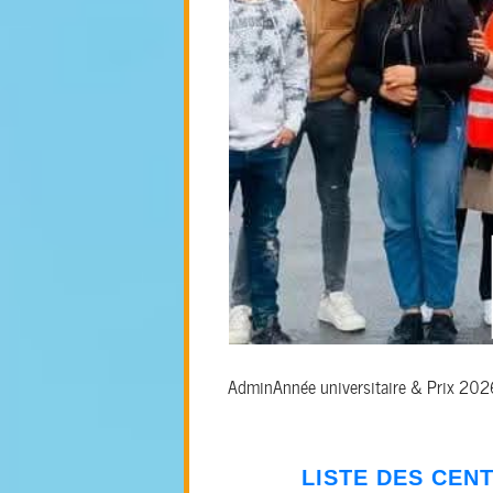
Admin
Année universitaire & Prix 20
LISTE DES CEN