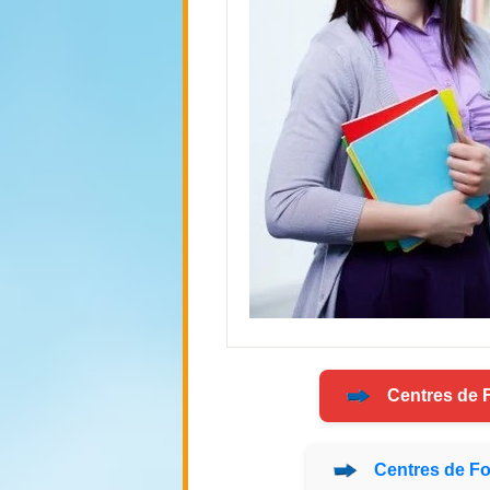
Centres de
Centres de
Fo