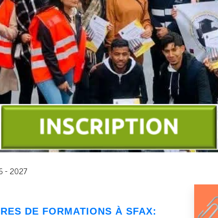
26 - 2027
TRES DE FORMATIONS À SFAX: