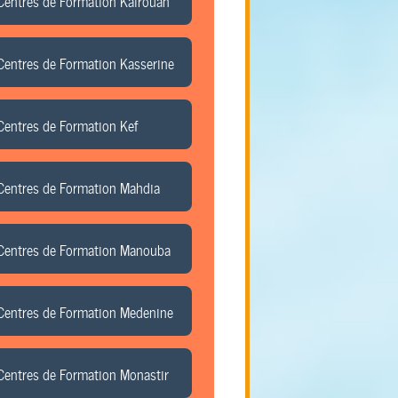
Centres de Formation Kairouan
Centres de Formation Kasserine
Centres de Formation Kef
Centres de Formation Mahdia
Centres de Formation Manouba
Centres de Formation Medenine
Centres de Formation Monastir