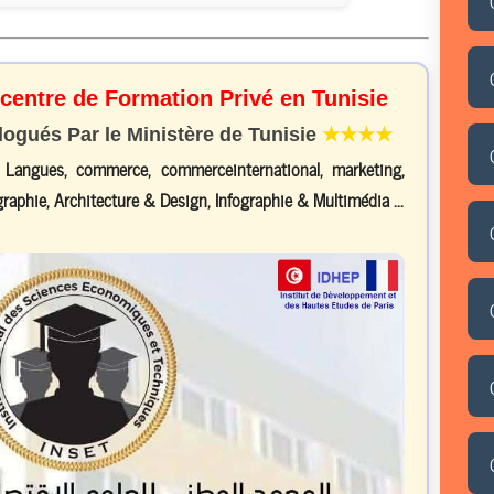
 centre de Formation Privé en Tunisie
gués Par le Ministère de Tunisie
★★★★
, Langues, commerce, commerceinternational, marketing,
raphie, Architecture & Design, Infographie & Multimédia ...