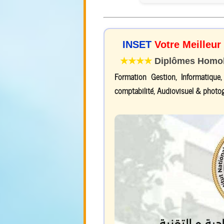
INSET
Votre Meilleur
★★★★
Diplômes Homolo
Formation Gestion, Informatique
comptabilité, Audiovisuel & photog