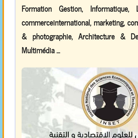
Formation Gestion, Informatique,
commerceinternational, marketing, comp
& photographie, Architecture & De
Multimédia ...