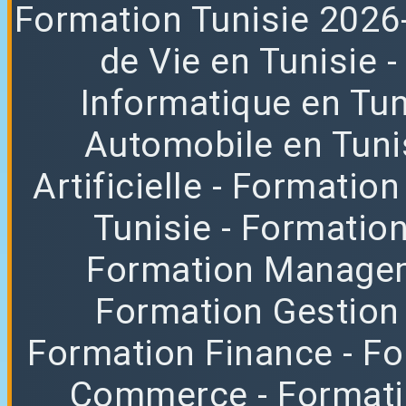
Formation
Tunisie 2026
de Vie en Tunisie
Informatique en Tun
Automobile en Tuni
Artificielle
- Formation
Tunisie
- Formatio
Formation Manag
Formation Gestion
Formation Finance
- F
Commerce
- Format