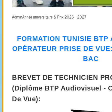
Admin
Année universitaire & Prix 2026 - 2027
FORMATION
TUNISIE BTP 
OPÉRATEUR PRISE DE VUE
BAC
BREVET DE TECHNICIEN P
(Diplôme BTP Audiovisuel - O
De Vue):