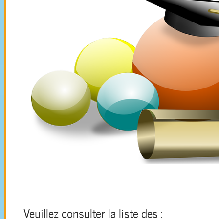
Veuillez consulter la liste des :