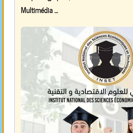
Multimédia ...