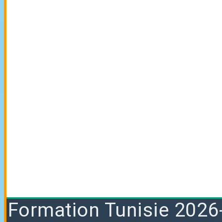
Formation
Tunisie 2026