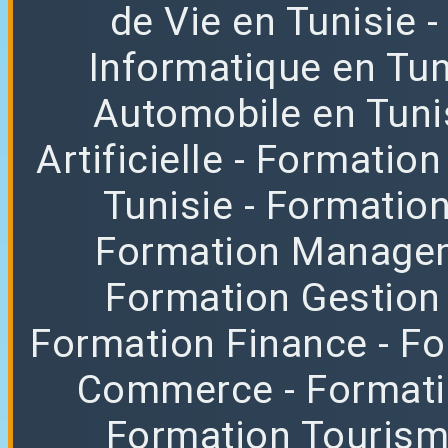
de Vie en Tunisie
Informatique en Tun
Automobile en Tuni
Artificielle
- Formation
Tunisie
- Formatio
Formation Manag
Formation Gestion
Formation Finance
- F
Commerce
- Format
Formation Tourisme