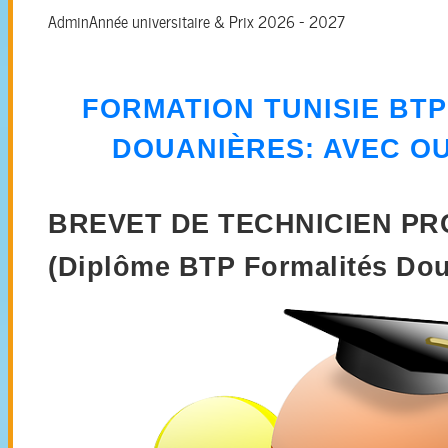
Admin
Année universitaire & Prix 2026 - 2027
FORMATION
TUNISIE BT
DOUANIÈRES
: AVEC O
BREVET DE TECHNICIEN P
(Diplôme BTP Formalités Dou