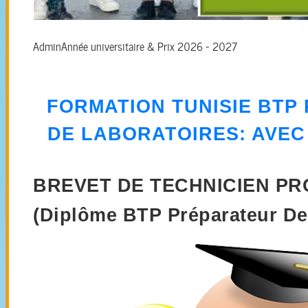
Admin
Année universitaire & Prix 2026 - 2027
FORMATION
TUNISIE BTP
DE LABORATOIRES
: AVE
BREVET DE TECHNICIEN P
(Diplôme BTP Préparateur De 