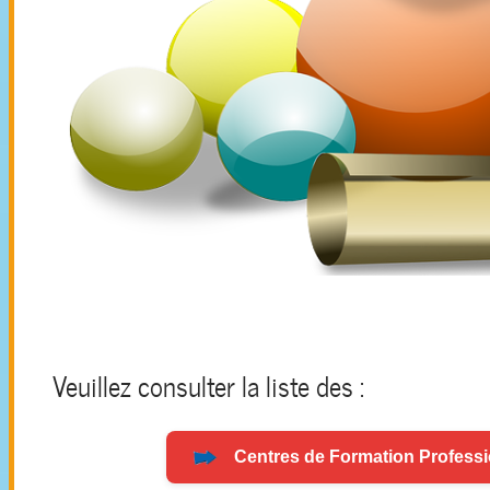
Veuillez consulter la liste des :
Centres de
Formation
Professi