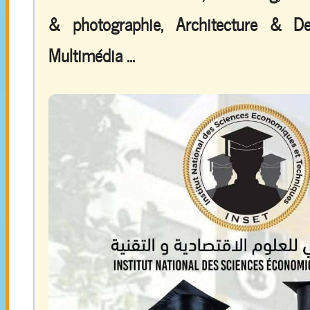
& photographie, Architecture & De
Multimédia ...