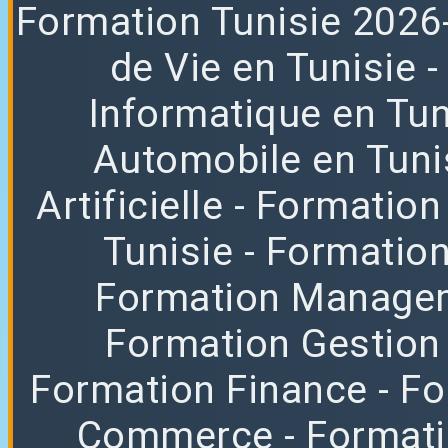
Formation
Tunisie 2026
de Vie en Tunisie
Informatique en Tun
Automobile en Tuni
Artificielle
- Formation
Tunisie
- Formatio
Formation Manag
Formation Gestion
Formation Finance
- F
Commerce
- Format