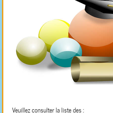
Veuillez consulter la liste des :