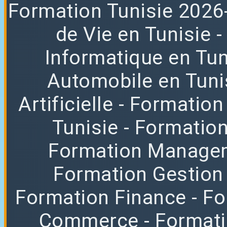
Formation
Tunisie 2026
de Vie en Tunisie
Informatique en Tun
Automobile en Tuni
Artificielle
- Formation
Tunisie
- Formatio
Formation Manag
Formation Gestion
Formation Finance
- F
Commerce
- Format