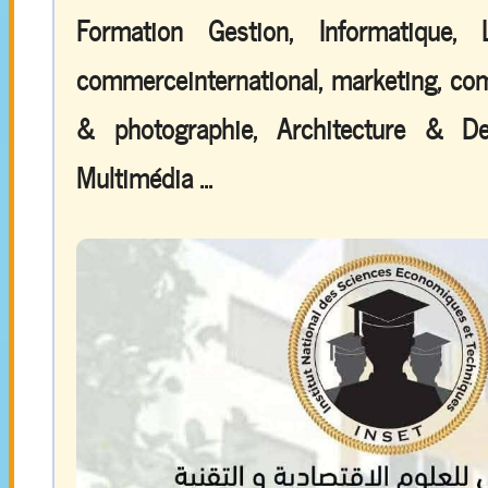
Formation Gestion, Informatique,
commerceinternational, marketing, comp
& photographie, Architecture & De
Multimédia ...