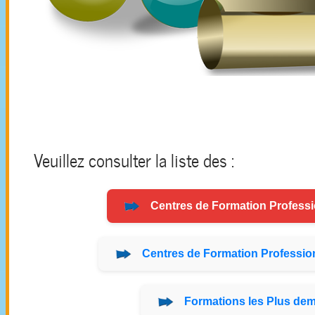
Veuillez consulter la liste des :
Centres de
Formation
Professi
Centres de
Formation
Profession
Formations
les Plus de