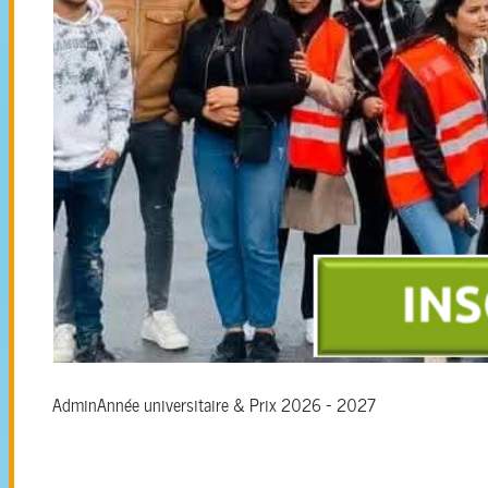
Admin
Année universitaire & Prix 2026 - 2027