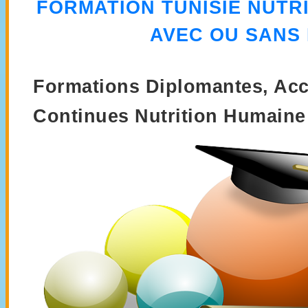
FORMATION
TUNISIE NUTR
AVEC OU SANS
Formations Diplomantes, Acc
Continues Nutrition Humaine