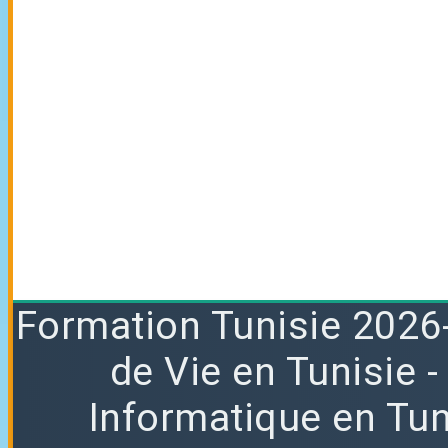
Formation
Tunisie 2026
de Vie en Tunisie
Informatique en Tun