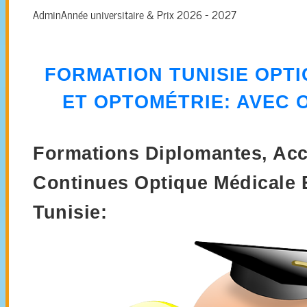
Admin
Année universitaire & Prix 2026 - 2027
FORMATION
TUNISIE OPT
ET OPTOMÉTRIE
: AVEC 
Formations Diplomantes, Acc
Continues Optique Médicale 
Tunisie: