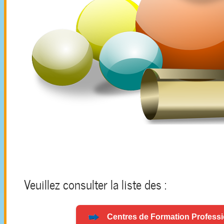
Veuillez consulter la liste des :
Centres de
Formation
Professi