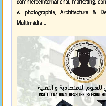
commerceinternational, marketing, comp
& photographie, Architecture & De
Multimédia ...