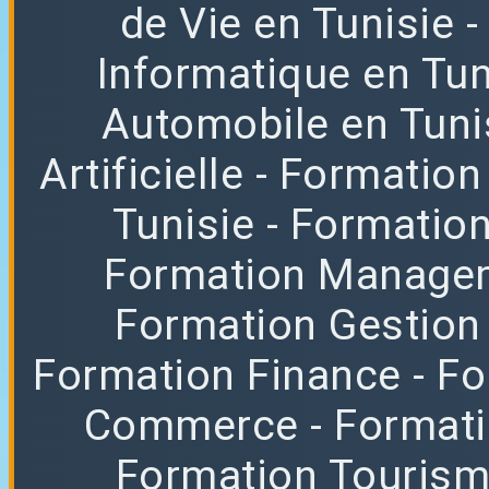
de Vie en Tunisie
Informatique en Tun
Automobile en Tuni
Artificielle
- Formation
Tunisie
- Formatio
Formation Manag
Formation Gestion
Formation Finance
- F
Commerce
- Format
Formation Tourisme