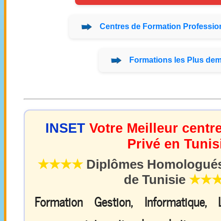
Centres de
Formation
Profession
Formations
les Plus de
INSET
Votre Meilleur centr
Privé en Tunis
★★★★
Diplômes Homologués 
de Tunisie
★★
Formation Gestion, Informatique,