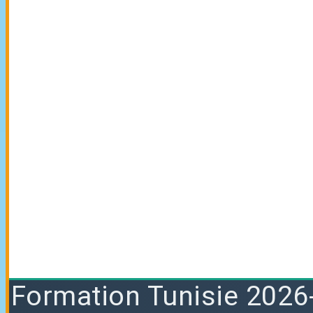
Formation
Tunisie 2026