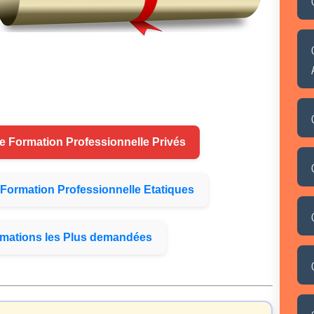
de
Formation
Professionnelle Privés
Formation
Professionnelle Etatiques
mations
les Plus demandées