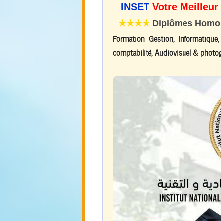
INSET
Votre Meilleur
★★★★
Diplômes Homolo
Formation Gestion, Informatique
comptabilité, Audiovisuel & photog