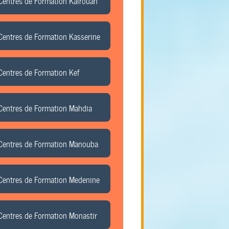
Centres de Formation Kairouan
Centres de Formation Kasserine
Centres de Formation Kef
Centres de Formation Mahdia
Centres de Formation Manouba
Centres de Formation Medenine
Centres de Formation Monastir