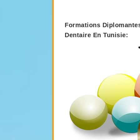
Formations Diplomantes
Dentaire En Tunisie: