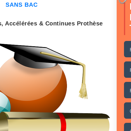
SANS BAC
, Accélérées & Continues Prothèse