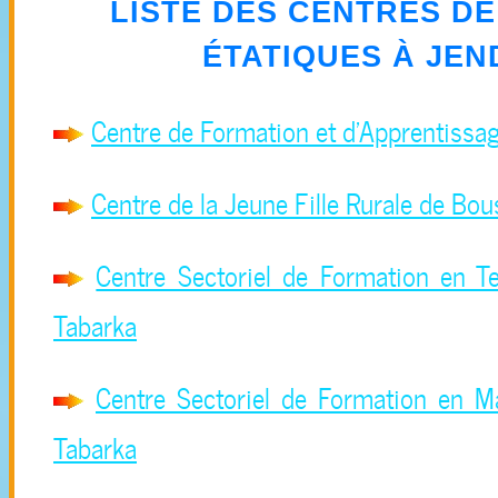
LISTE DES CENTRES D
ÉTATIQUES À
JEN
Centre de Formation et d'Apprentissa
Centre de la Jeune Fille Rurale de Bo
Centre Sectoriel de Formation en T
Tabarka
Centre Sectoriel de Formation en M
Tabarka