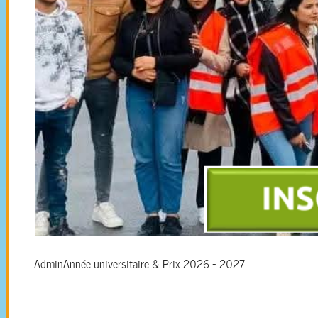
Admin
Année universitaire & Prix 2026 - 2027