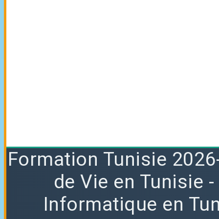
Formation
Tunisie 2026
de Vie en Tunisie
Informatique en Tun