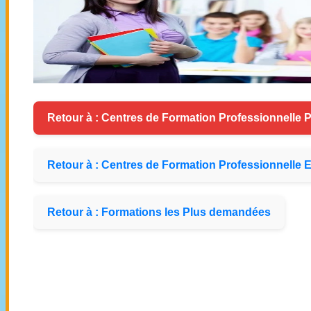
Retour à : Centres de Formation Professionnelle P
Retour à : Centres de Formation Professionnelle E
Retour à : Formations les Plus demandées