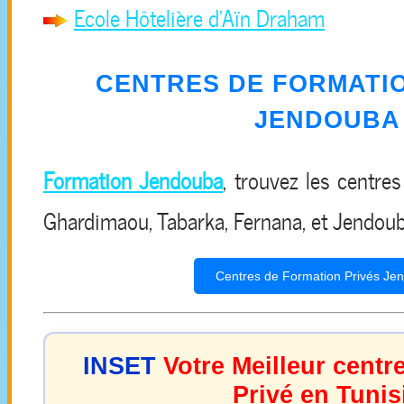
Ecole Hôtelière d’Aïn Draham
CENTRES DE FORMATIO
JENDOUBA
Formation Jendouba
, trouvez les centre
Ghardimaou, Tabarka, Fernana, et Jendoub
Centres de Formation Privés Je
INSET
Votre Meilleur centr
Privé en Tunis