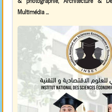
& photographie, Architecture & De
Multimédia ...