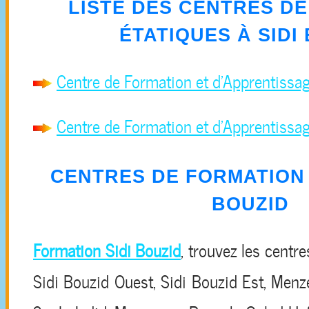
LISTE DES CENTRES D
ÉTATIQUES À
SIDI
Centre de Formation et d'Apprentiss
Centre de Formation et d'Apprentissag
CENTRES DE FORMATION 
BOUZID
Formation Sidi Bouzid
, trouvez les centre
Sidi Bouzid Ouest, Sidi Bouzid Est, Menz