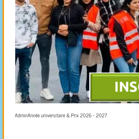
Admin
Année universitaire & Prix 2026 - 2027