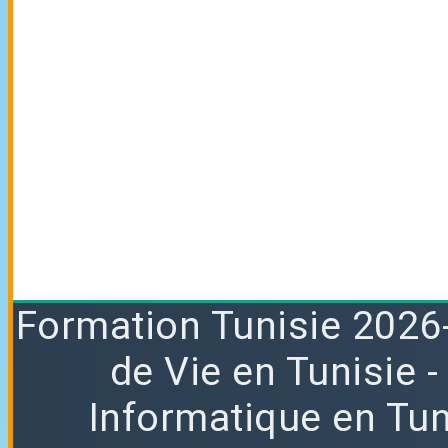
Formation
Tunisie 2026
de Vie en Tunisie
Informatique en Tun