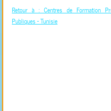
Retour à : Centres de Formation Prof
Publiques - Tunisie