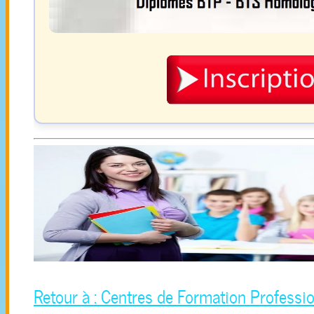
Retour à : Centres de Formation Professio