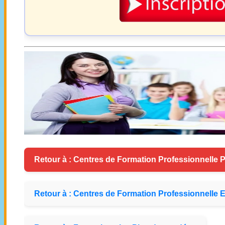
Retour à : Centres de Formation Professionnelle P
Retour à : Centres de Formation Professionnelle E