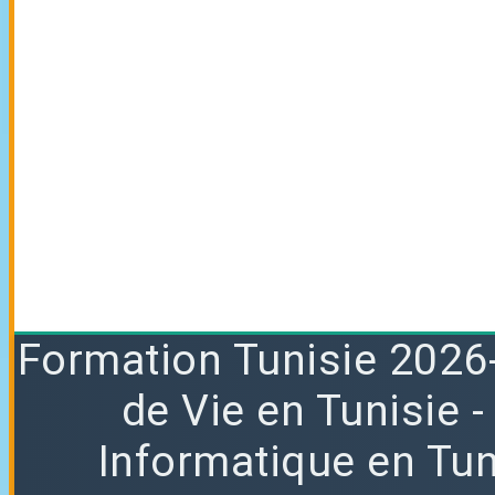
Formation
Tunisie 2026
de Vie en Tunisie
Informatique en Tun