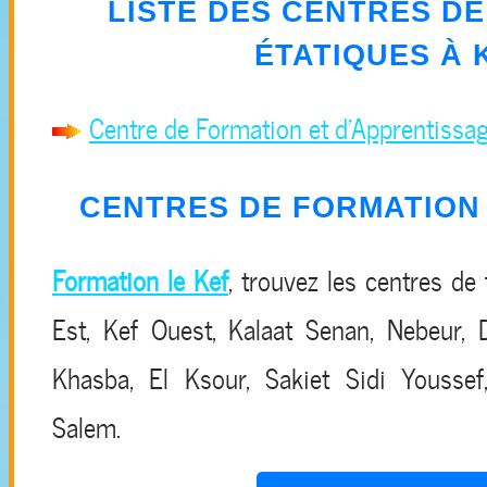
LISTE DES CENTRES D
ÉTATIQUES À
Centre de Formation et d'Apprentiss
CENTRES DE FORMATION 
Formation le Kef
, trouvez les centres de
Est, Kef Ouest, Kalaat Senan, Nebeur, 
Khasba, El Ksour, Sakiet Sidi Youssef,
Salem.