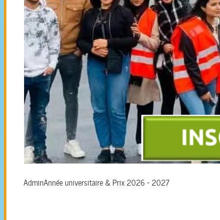
Admin
Année universitaire & Prix 2026 - 2027