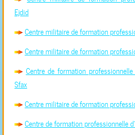
Ejdid
Centre militaire de formation professi
Centre militaire de formation profess
Centre de formation professionnelle
Sfax
Centre militaire de formation profess
Centre de formation professionnelle 