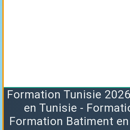
Formation
Tunisie 202
en Tunisie
- Formati
Formation Batiment en