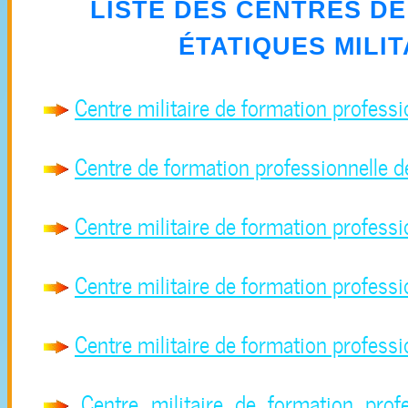
LISTE DES CENTRES D
ÉTATIQUES MILIT
Centre militaire de formation profess
Centre de formation professionnelle d
Centre militaire de formation profess
Centre militaire de formation professi
Centre militaire de formation professi
Centre militaire de formation prof