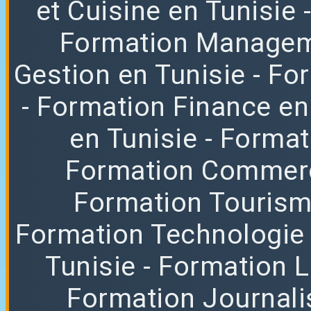
et Cuisine en Tunisie
Formation Managem
Gestion en Tunisie
- Fo
- Formation Finance en
en Tunisie
- Forma
Formation Commerce
Formation Tourisme
Formation Technologie
Tunisie
- Formation 
Formation Journali