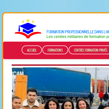
FORMATION PROFESSIONNELLE DANS L’AR
Les centres militaires de formation 
ACCUEIL
FORMATIONS
CENTRES FORMATION PRIVÉS