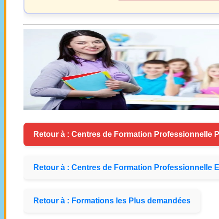
Retour à : Centres de Formation Professionnelle P
Retour à : Centres de Formation Professionnelle E
Retour à : Formations les Plus demandées