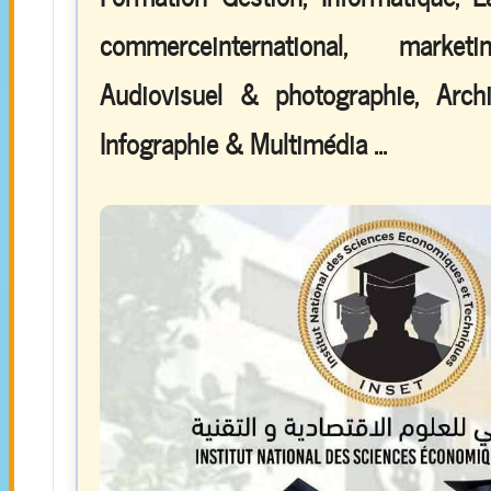
commerceinternational, marketi
Audiovisuel & photographie, Arch
Infographie & Multimédia ...