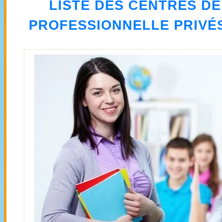
LISTE DES CENTRES D
PROFESSIONNELLE PRIVÉ