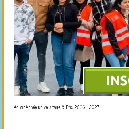
Admin
Année universitaire & Prix 2026 - 2027