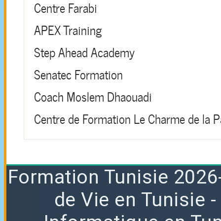
Centre Farabi
APEX Training
Step Ahead Academy
Senatec Formation
Coach Moslem Dhaouadi
Centre de Formation Le Charme de la P
Formation
Tunisie 2026
de Vie en Tunisie