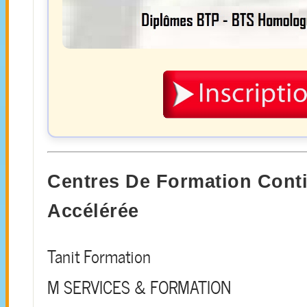
Centres De Formation Cont
Accélérée
Tanit Formation
M SERVICES & FORMATION