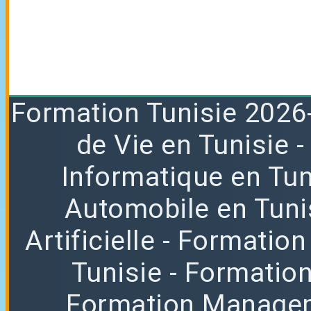
Formation
Tunisie 2026
de Vie en Tunisie
Informatique en Tun
Automobile en Tuni
Artificielle
- Formation
Tunisie
- Formatio
Formation Manag