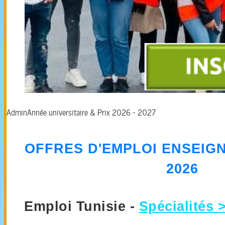
Admin
Année universitaire & Prix 2026 - 2027
OFFRES D'EMPLOI ENSEIG
2026
Emploi Tunisie -
Spécialités 