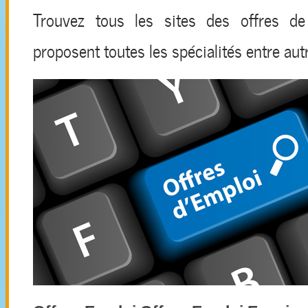
Trouvez tous les sites des offres de
proposent toutes les spécialités entre aut