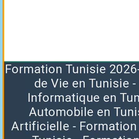
Formation
Tunisie 2026
de Vie en Tunisie
Informatique en Tun
Automobile en Tuni
Artificielle
- Formation