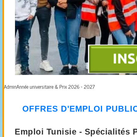
Admin
Année universitaire & Prix 2026 - 2027
OFFRES D'EMPLOI PUBLIC
Emploi Tunisie - Spécialités
P