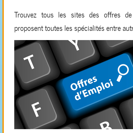
Trouvez tous les sites des offres de
proposent toutes les spécialités entre aut