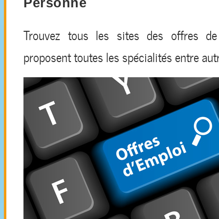
Personne
Trouvez tous les sites des offres de
proposent toutes les spécialités entre aut