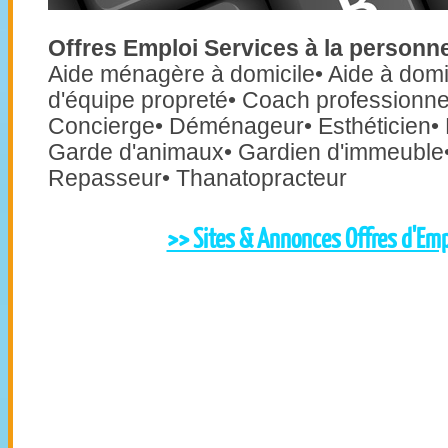
Offres Emploi Services à la personn
Aide ménagère à domicile• Aide à domic
d'équipe propreté• Coach professionnel
Concierge• Déménageur• Esthéticien
Garde d'animaux• Gardien d'immeuble•
Repasseur• Thanatopracteur
>> Sites & Annonces Offres d'Emp