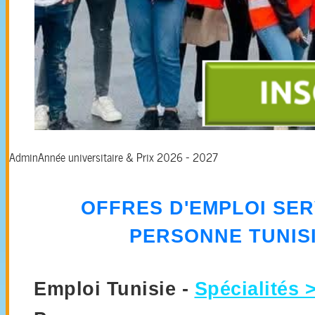
Admin
Année universitaire & Prix 2026 - 2027
OFFRES D'EMPLOI SER
PERSONNE TUNISI
Emploi Tunisie -
Spécialités 