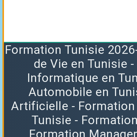
Formation
Tunisie 2026
de Vie en Tunisie
Informatique en Tun
Automobile en Tuni
Artificielle
- Formation
Tunisie
- Formatio
Formation Manag