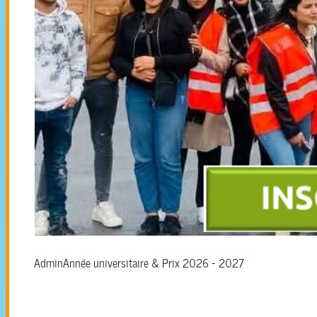
Admin
Année universitaire & Prix 2026 - 2027