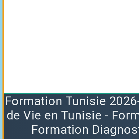
Formation
Tunisie 2026
de Vie en Tunisie
-
Form
Formation Diagnost