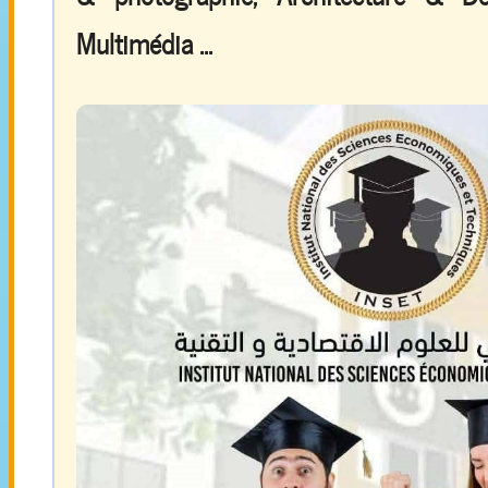
Multimédia ...