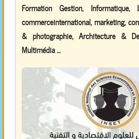
Formation Gestion, Informatique,
commerceinternational, marketing, comp
& photographie, Architecture & De
Multimédia ...