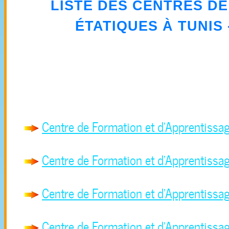
LISTE DES CENTRES D
ÉTATIQUES À
TUNIS
Centre de Formation et d'Apprentissa
Centre de Formation et d'Apprentissa
Centre de Formation et d'Apprentissa
Centre de Formation et d'Apprentissag