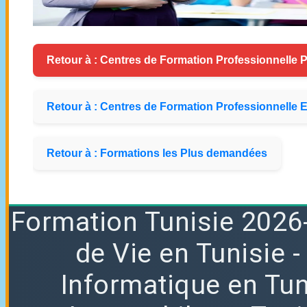
Retour à : Centres de Formation Professionnelle P
Retour à : Centres de Formation Professionnelle E
Retour à : Formations les Plus demandées
Formation
Tunisie 2026
de Vie en Tunisie
Informatique en Tun