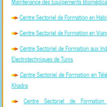
Maintenance des Equipements Biomédica
Centre Sectoriel de Formation en Habi
Centre Sectoriel de Formation en Via
Centre Sectoriel de Formation aux Ind
Electrotechniques de Tunis
Centre Sectoriel de Formation en Tél
Khadra
Centre Sectoriel de Formation