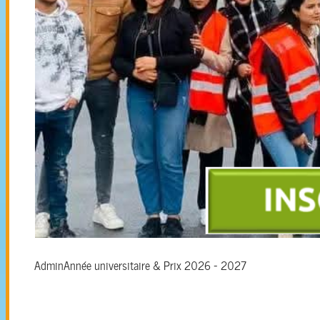
Admin
Année universitaire & Prix 2026 - 2027