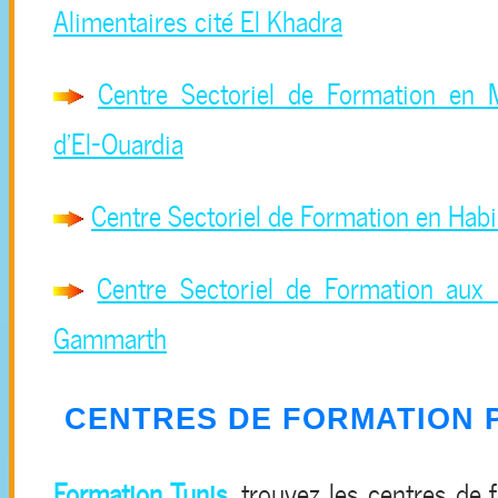
Alimentaires cité El Khadra
Centre Sectoriel de Formation en M
d'El-Ouardia
Centre Sectoriel de Formation en Habi
Centre Sectoriel de Formation aux 
Gammarth
CENTRES DE FORMATION 
Formation Tunis
, trouvez les centres de 