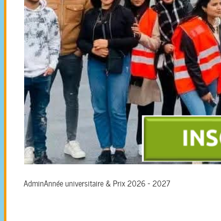
Admin
Année universitaire & Prix 2026 - 2027