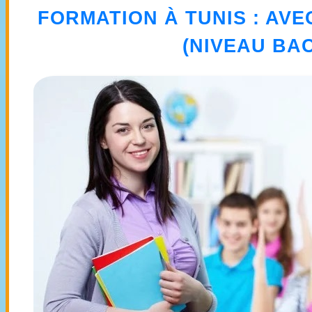
FORMATION À TUNIS
: AV
(NIVEAU BAC