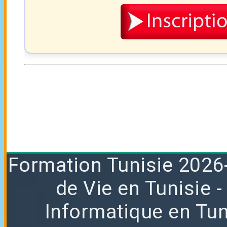
Formation
Tunisie 2026
de Vie en Tunisie
Informatique en Tun