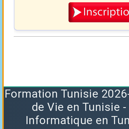
Formation
Tunisie 2026
de Vie en Tunisie
Informatique en Tun