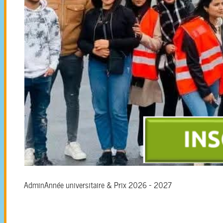
Admin
Année universitaire & Prix 2026 - 2027