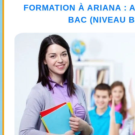
FORMATION À ARIANA
: 
BAC (NIVEAU 