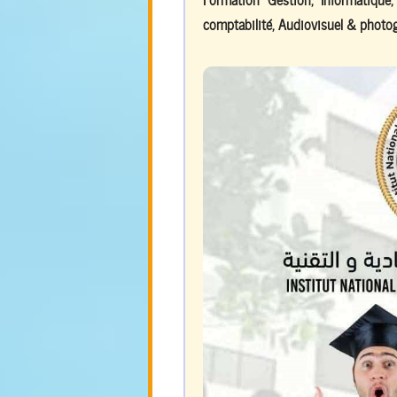
comptabilité, Audiovisuel & photog