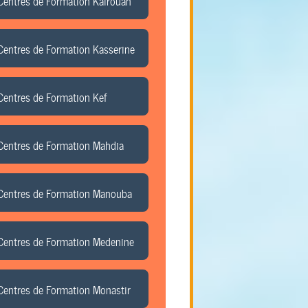
Centres de Formation Kairouan
Centres de Formation Kasserine
Centres de Formation Kef
Centres de Formation Mahdia
Centres de Formation Manouba
Centres de Formation Medenine
Centres de Formation Monastir