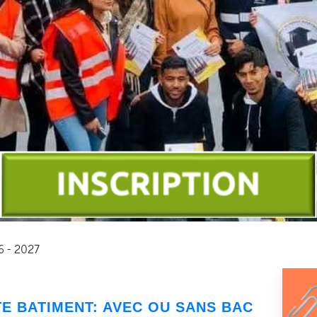
26 - 2027
TE BATIMENT
: AVEC OU SANS BAC