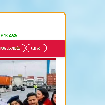
e
Prix 2026
S PLUS DEMANDÉES
CONTACT