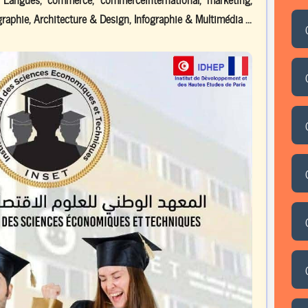
raphie, Architecture & Design, Infographie & Multimédia ...