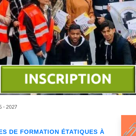
26 - 2027
ES DE FORMATION ÉTATIQUES À