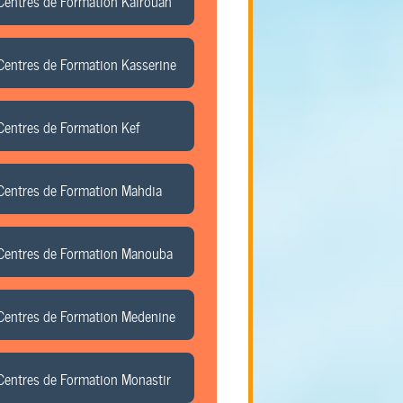
Centres de Formation Kairouan
Centres de Formation Kasserine
Centres de Formation Kef
Centres de Formation Mahdia
Centres de Formation Manouba
Centres de Formation Medenine
Centres de Formation Monastir