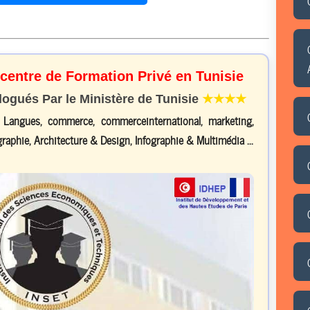
 centre de Formation Privé en Tunisie
gués Par le Ministère de Tunisie
★★★★
, Langues, commerce, commerceinternational, marketing,
raphie, Architecture & Design, Infographie & Multimédia ...