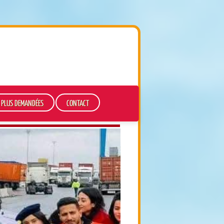
S PLUS DEMANDÉES
CONTACT