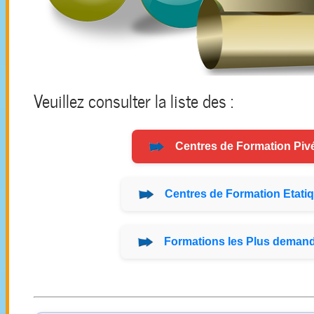
Veuillez consulter la liste des :
Centres de
Formation
Pivé
Centres de
Formation
Etatiq
Formations
les Plus demand