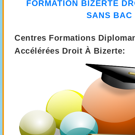
FORMATION
BIZERTE DR
SANS BAC
Centres Formations Diploman
Accélérées Droit À Bizerte: