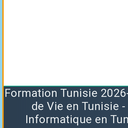
Formation
Tunisie 2026
de Vie en Tunisie
Informatique en Tun