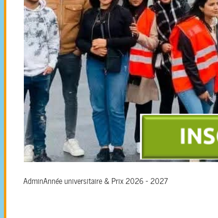
Admin
Année universitaire & Prix 2026 - 2027