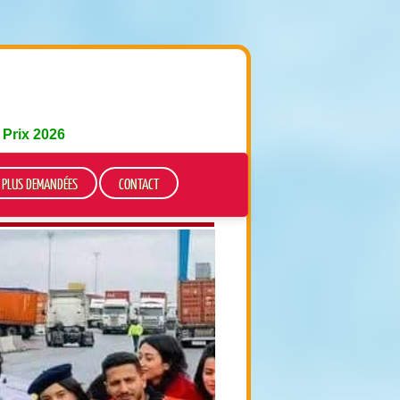
e
Prix 2026
S PLUS DEMANDÉES
CONTACT