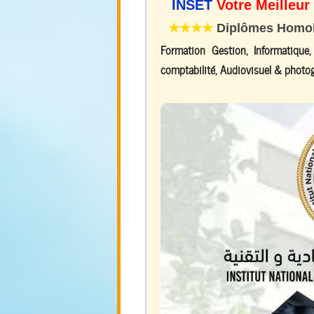
INSET
Votre Meilleur
★★★★
Diplômes Homolo
Formation Gestion, Informatique
comptabilité, Audiovisuel & photog