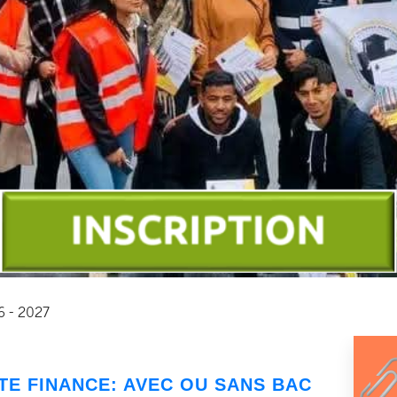
26 - 2027
TE FINANCE
: AVEC OU SANS BAC