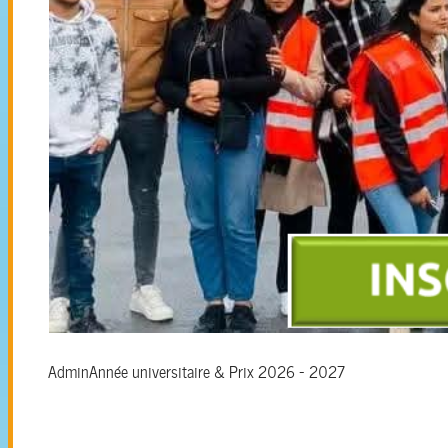
Admin
Année universitaire & Prix 2026 - 2027