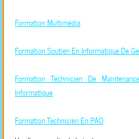
Formation Multimédia
Formation Soutien En Informatique De Ge
Formation Technicien De Maintenan
Informatique
Formation Technicien En PAO