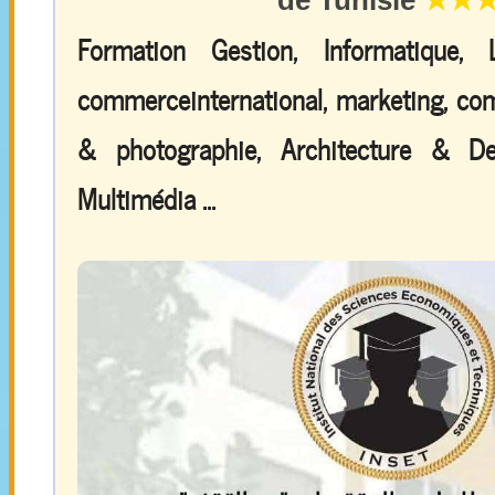
Formation Gestion, Informatique,
commerceinternational, marketing, comp
& photographie, Architecture & De
Multimédia ...