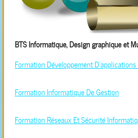
BTS Informatique, Design graphique et Mu
Formation Développement D’applications
Formation Informatique De Gestion
Formation Réseaux Et Sécurité Informati