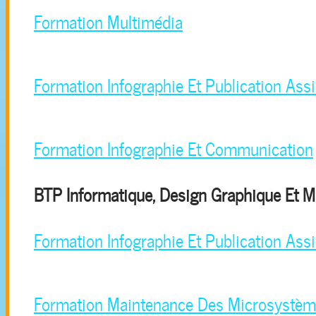
Formation Multimédia
Formation Infographie Et Publication Assi
Formation Infographie Et Communication
BTP Informatique, Design Graphique Et M
Formation Infographie Et Publication Assi
Formation Maintenance Des Microsystèm