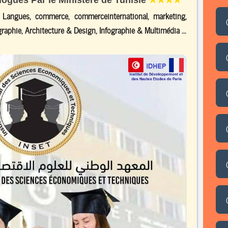
, Langues, commerce, commerceinternational, marketing,
raphie, Architecture & Design, Infographie & Multimédia ...