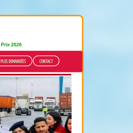
e
Prix 2026
S PLUS DEMANDÉES
CONTACT