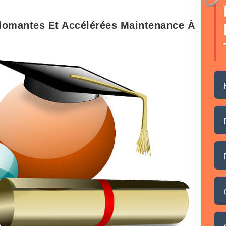
lomantes Et Accélérées Maintenance À