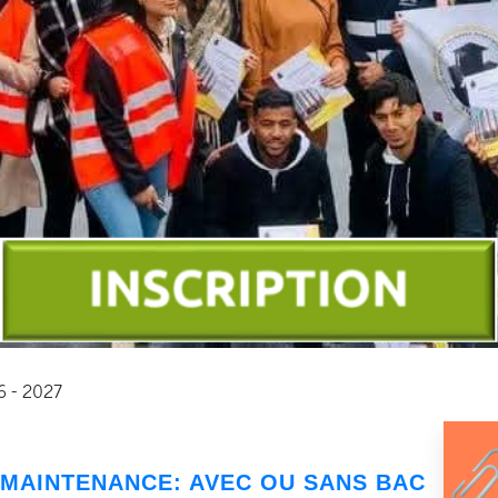
26 - 2027
 MAINTENANCE
: AVEC OU SANS BAC