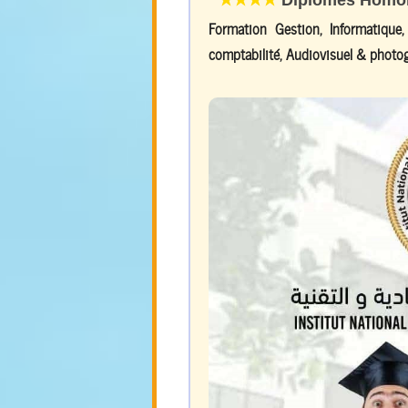
Formation Gestion, Informatique
comptabilité, Audiovisuel & photog