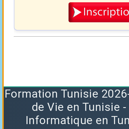
Formation
Tunisie 2026
de Vie en Tunisie
Informatique en Tun