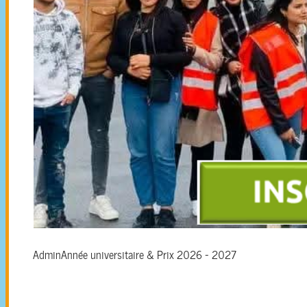
Admin
Année universitaire & Prix 2026 - 2027