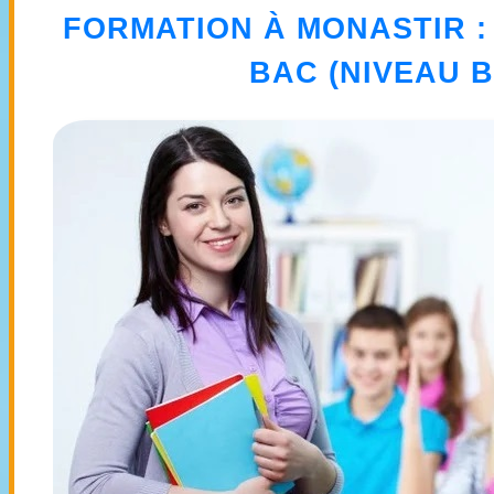
FORMATION À MONASTIR
BAC (NIVEAU 