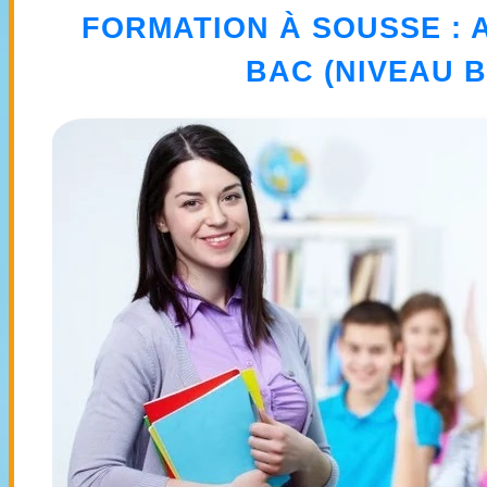
FORMATION À SOUSSE
:
BAC (NIVEAU 