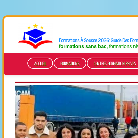
Formations À Sousse 2026: Guide Des Forma
formations sans bac
, formations n
ACCUEIL
FORMATIONS
CENTRES FORMATION PRIVÉS