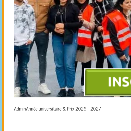
Admin
Année universitaire & Prix 2026 - 2027