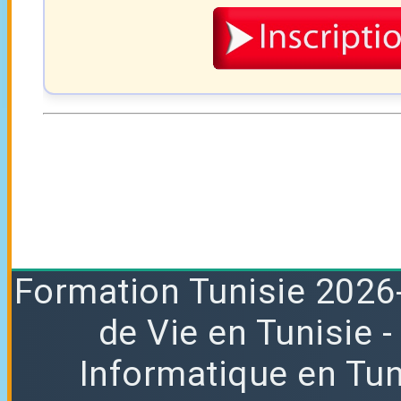
Formation
Tunisie 2026
de Vie en Tunisie
Informatique en Tun