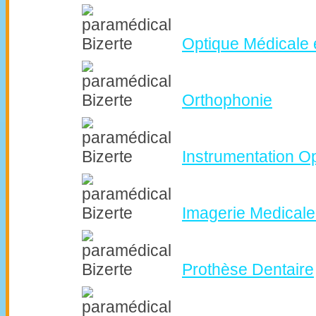
Optique Médicale 
Orthophonie
Instrumentation O
Imagerie Medicale
Prothèse Dentaire