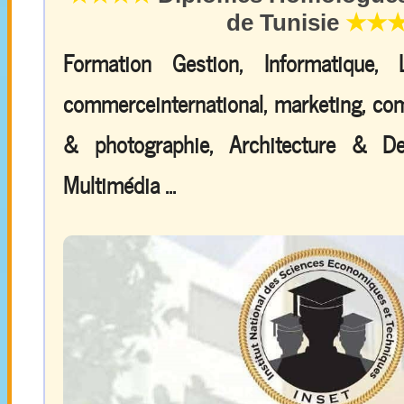
de Tunisie
★★
Formation Gestion, Informatique,
commerceinternational, marketing, comp
& photographie, Architecture & De
Multimédia ...