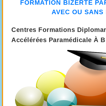
FORMATION
BIZERTE P
AVEC OU SANS
Centres Formations Diploman
Accélérées Paramédicale À Bi