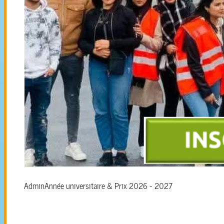
Admin
Année universitaire & Prix 2026 - 2027