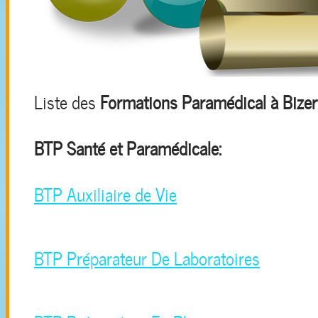
Liste des
Formations Paramédical à Bizer
BTP Santé et Paramédicale:
BTP Auxiliaire de Vie
BTP Préparateur De Laboratoires