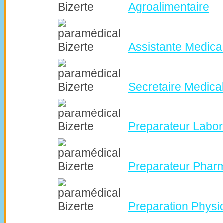
Agroalimentaire
Assistante Medica
Secretaire Medica
Preparateur Labor
Preparateur Phar
Preparation Physi