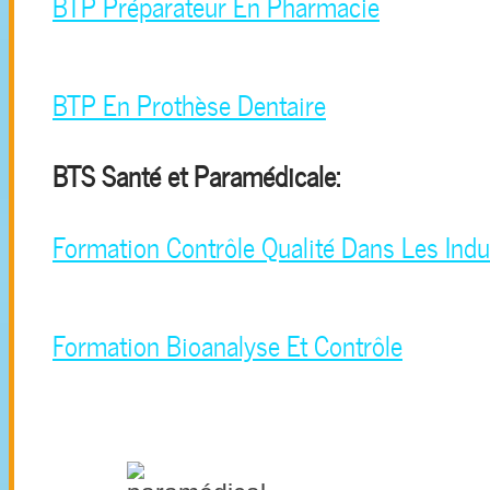
BTP Préparateur En Pharmacie
BTP En Prothèse Dentaire
BTS Santé et Paramédicale:
Formation Contrôle Qualité Dans Les Indu
Formation Bioanalyse Et Contrôle