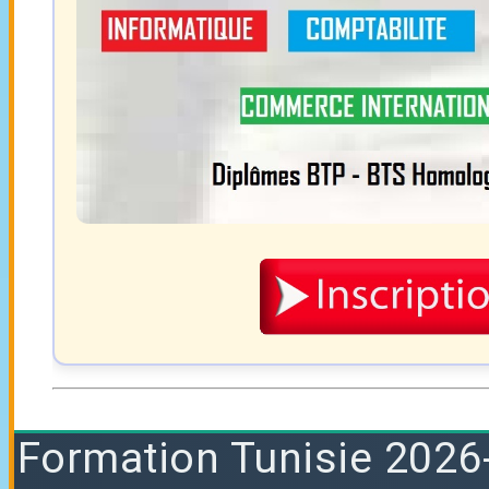
Formation
Tunisie 2026