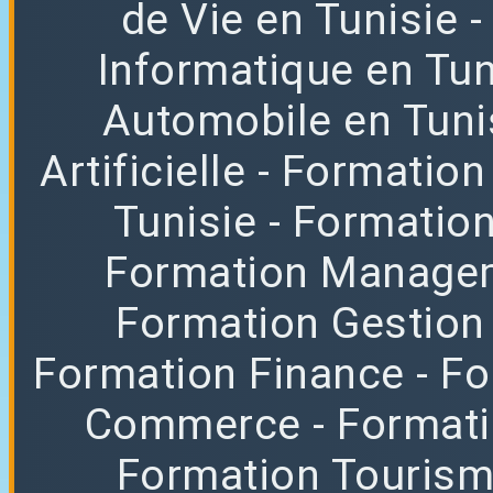
de Vie en Tunisie
Informatique en Tun
Automobile en Tuni
Artificielle
- Formation
Tunisie
- Formatio
Formation Manag
Formation Gestion
Formation Finance
- F
Commerce
- Format
Formation Tourisme