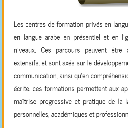
Les centres de formation privés en lang
en langue arabe en présentiel et en li
niveaux. Ces parcours peuvent être a
extensifs, et sont axés sur le développe
communication, ainsi qu’en compréhension
écrite. ces formations permettent aux ap
maîtrise progressive et pratique de la 
personnelles, académiques et professionn