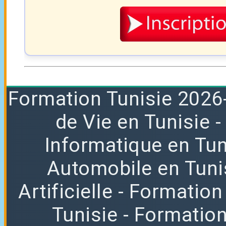
Formation
Tunisie 2026
de Vie en Tunisie
Informatique en Tun
Automobile en Tuni
Artificielle
- Formation
Tunisie
- Formatio