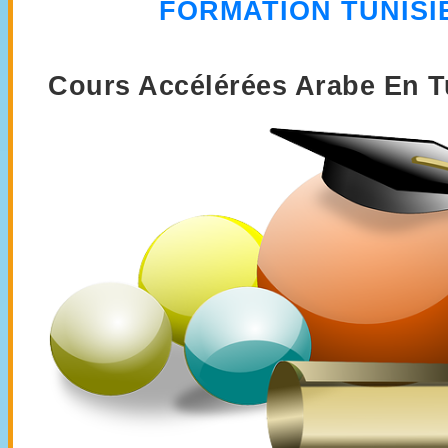
FORMATION
TUNISI
Cours Accélérées Arabe En T