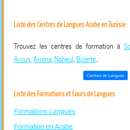
Liste des Centres de Langues Arabe en Tunisie
Trouvez les centres de formation à
S
Arous
,
Ariana
,
Nabeul
,
Bizerte
..
Centres de Langues
Liste des Formations et Cours de Langues
Formations Langues
Formation en Arabe