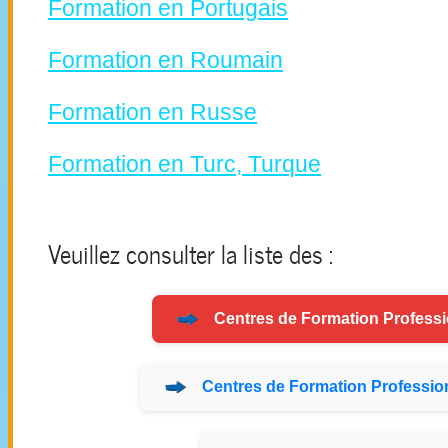
Formation en Portugais
Formation en Roumain
Formation en Russe
Formation en Turc, Turque
Veuillez consulter la liste des :
Centres de
Formation
Professi
Centres de
Formation
Profession