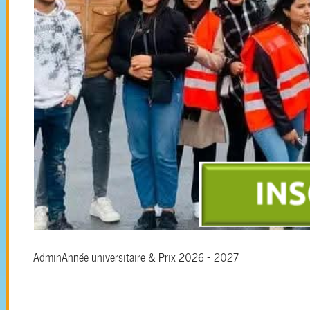
Admin
Année universitaire & Prix 2026 - 2027