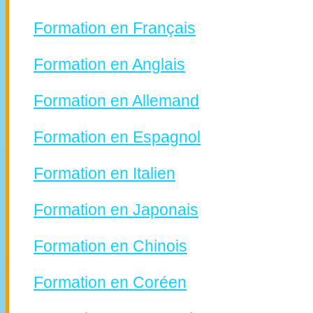
Formation en Français
Formation en Anglais
Formation en Allemand
Formation en Espagnol
Formation en Italien
Formation en Japonais
Formation en Chinois
Formation en Coréen