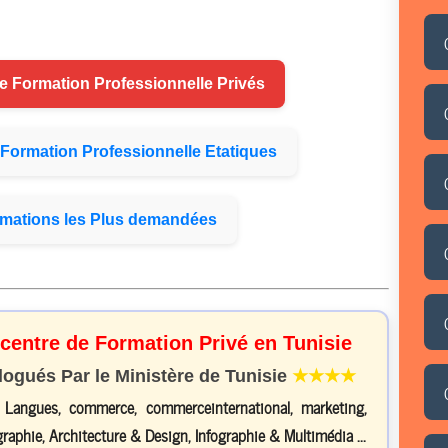
de
Formation
Professionnelle Privés
Formation
Professionnelle Etatiques
mations
les Plus demandées
 centre de Formation Privé en Tunisie
gués Par le Ministère de Tunisie
★★★★
, Langues, commerce, commerceinternational, marketing,
raphie, Architecture & Design, Infographie & Multimédia ...