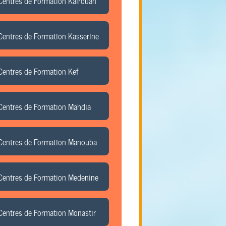
Centres de Formation Kairouan
Centres de Formation Kasserine
Centres de Formation Kef
Centres de Formation Mahdia
Centres de Formation Manouba
Centres de Formation Medenine
Centres de Formation Monastir