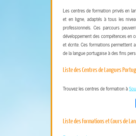
Les centres de formation privés en la
et en ligne, adaptés à tous les nive
professionnels. Ces parcours peuvent
développement des compétences en co
et écrite. Ces formations permettent 
de la langue portugaise à des fins per
Liste des Centres de Langues Portug
Trouvez les centres de formation à
Sou
Liste des Formations et Cours de La