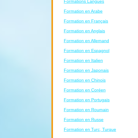
Formations Langues
Formation en Arabe
Formation en Français
Formation en Anglais
Formation en Allemand
Formation en Espagnol
Formation en Italien
Formation en Japonais
Formation en Chinois
Formation en Coréen
Formation en Portugais
Formation en Roumain
Formation en Russe
Formation en Turc, Turque