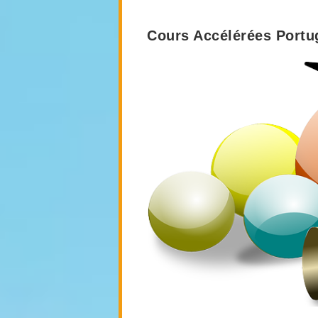
Cours Accélérées Portug