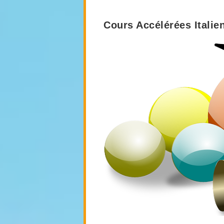
Cours Accélérées Italie