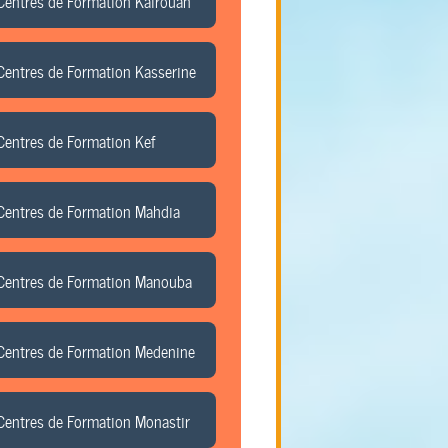
Centres de Formation Kairouan
Centres de Formation Kasserine
Centres de Formation Kef
Centres de Formation Mahdia
Centres de Formation Manouba
Centres de Formation Medenine
Centres de Formation Monastir