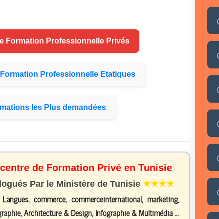
de
Formation
Professionnelle Privés
Formation
Professionnelle Etatiques
mations
les Plus demandées
 centre de Formation Privé en Tunisie
gués Par le Ministère de Tunisie
★★★★
, Langues, commerce, commerceinternational, marketing,
raphie, Architecture & Design, Infographie & Multimédia ...