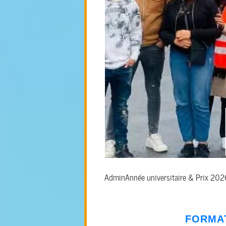
Admin
Année universitaire & Prix 20
FORMA