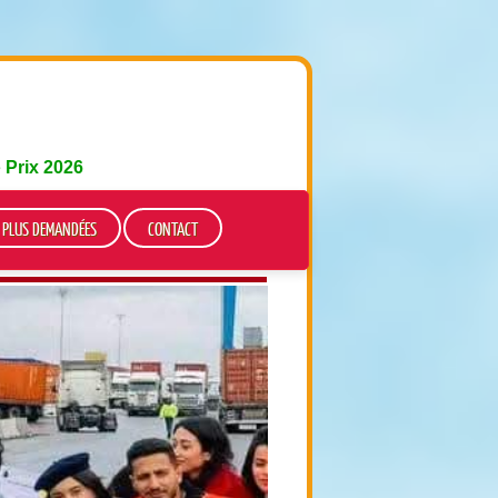
e
Prix 2026
S PLUS DEMANDÉES
CONTACT