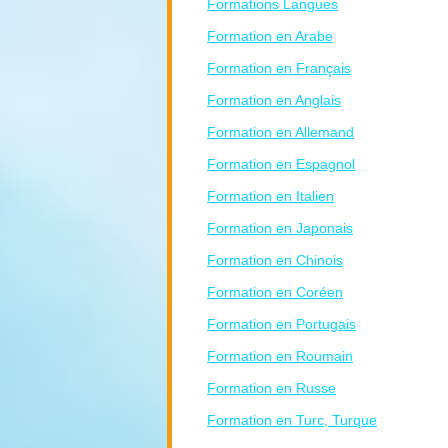
Formations Langues
Formation en Arabe
Formation en Français
Formation en Anglais
Formation en Allemand
Formation en Espagnol
Formation en Italien
Formation en Japonais
Formation en Chinois
Formation en Coréen
Formation en Portugais
Formation en Roumain
Formation en Russe
Formation en Turc, Turque