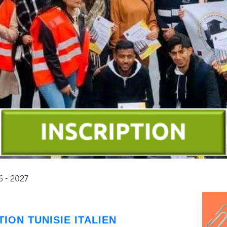
26 - 2027
TION
TUNISIE ITALIEN