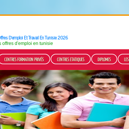
ffres D'emploi Et Travail En Tunisie 2026
offres d'emploi en tunisie
CENTRES FORMATION PRIVÉS
CENTRES ETATIQUES
DIPLOMES
LE