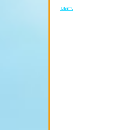
Talents