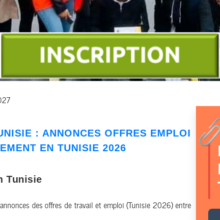
2027
UNISIE
: ANNONCES
OFFRES EMPLOI
TEMENT
EN TUNISIE 2026
n Tunisie
 annonces des offres de travail et emploi (Tunisie 2026) entre