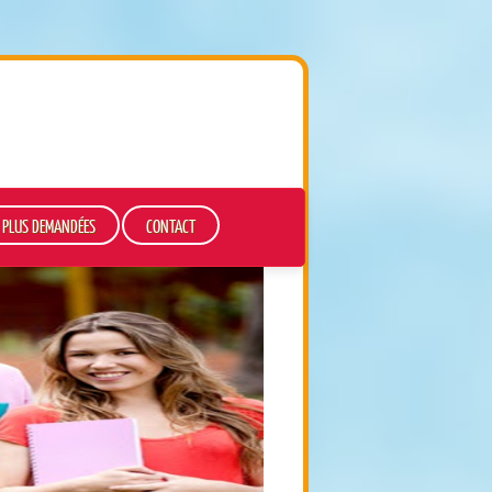
S PLUS DEMANDÉES
CONTACT