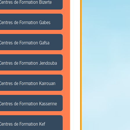
Centres de Formation Bizerte
Centres de Formation Gabes
Centres de Formation Gafsa
Centres de Formation Jendouba
Centres de Formation Kairouan
Centres de Formation Kasserine
Centres de Formation Kef