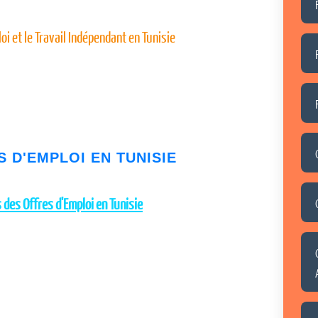
i et le Travail Indépendant en Tunisie
S D'EMPLOI EN TUNISIE
 des Offres d'Emploi en Tunisie