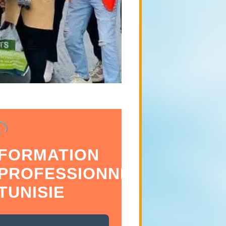
FORMATION
PROFESSIONNELLE
TUNISIE