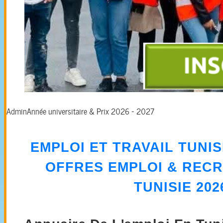
Admin
Année universitaire & Prix 2026 - 2027
EMPLOI ET TRAVAIL TUNIS
OFFRES EMPLOI
&
RECR
TUNISIE 202