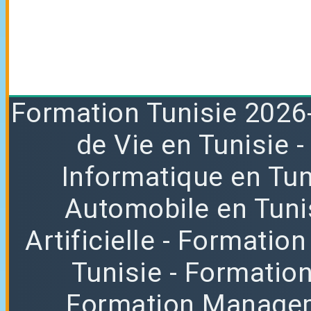
Formation
Tunisie 2026
de Vie en Tunisie
Informatique en Tun
Automobile en Tuni
Artificielle
- Formation
Tunisie
- Formatio
Formation Manag