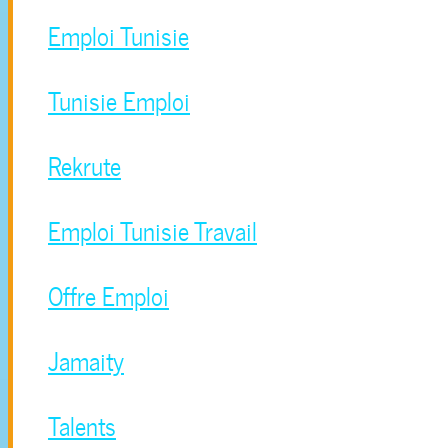
Emploi Tunisie
Tunisie Emploi
Rekrute
Emploi Tunisie Travail
Offre Emploi
Jamaity
Talents