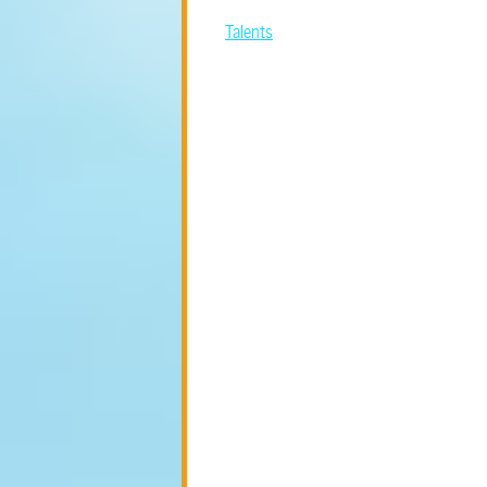
Talents