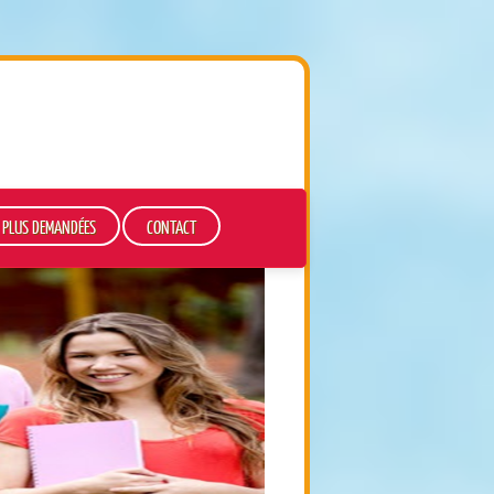
S PLUS DEMANDÉES
CONTACT