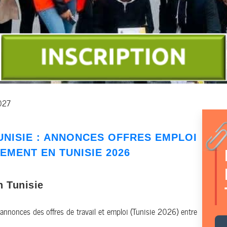
2027
UNISIE
: ANNONCES
OFFRES EMPLOI
TEMENT
EN TUNISIE 2026
n Tunisie
 annonces des offres de travail et emploi (Tunisie 2026) entre