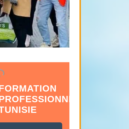
FORMATION
PROFESSIONNELLE
TUNISIE