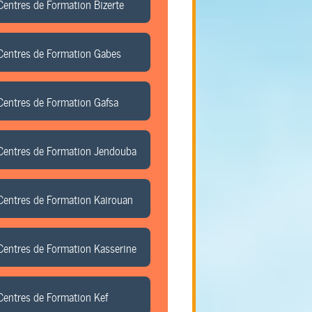
Centres de Formation Bizerte
Centres de Formation Gabes
Centres de Formation Gafsa
Centres de Formation Jendouba
Centres de Formation Kairouan
Centres de Formation Kasserine
Centres de Formation Kef