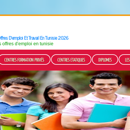
ffres D'emploi Et Travail En Tunisie 2026
offres d'emploi en tunisie
CENTRES FORMATION PRIVÉS
CENTRES ETATIQUES
DIPLOMES
LE