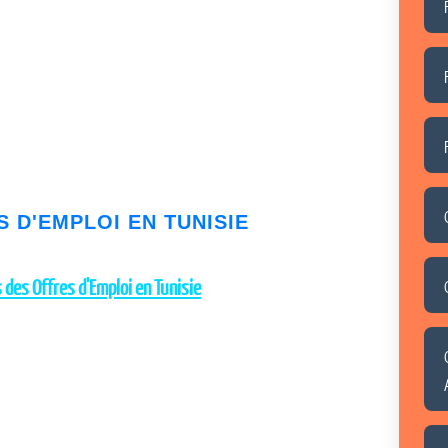
S D'EMPLOI EN TUNISIE
 des Offres d'Emploi en Tunisie