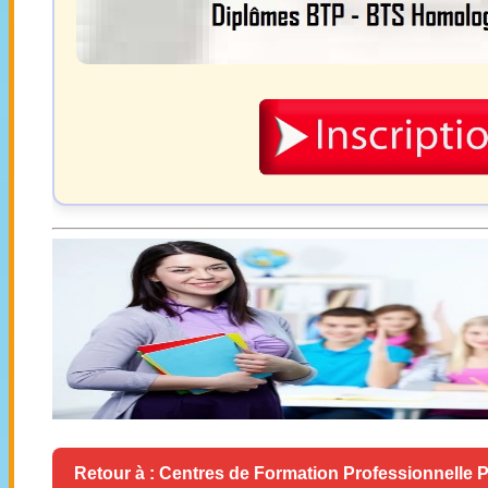
Retour à : Centres de Formation Professionnelle P