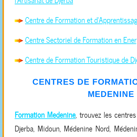
Centre de Formation et d'Apprentissa
Centre Sectoriel de Formation en Ener
Centre de Formation Touristique de Dj
CENTRES DE FORMATIO
MEDENINE
Formation Medenine
, trouvez les centre
Djerba, Midoun, Médenine Nord, Médeni