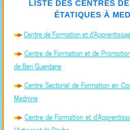
LISTE DES CENTRES D
ÉTATIQUES À
MED
Centre de Formation et d'Apprentissa
Centre de Formation et de Promotion
de Ben Guerdane
Centre Sectoriel de Formation en Con
Mednine
Centre de Formation et d'Apprentiss
l'Artisanat de Djerba