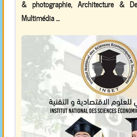
& photographie, Architecture & De
Multimédia ...