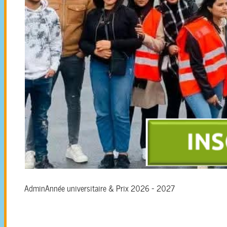
Admin
Année universitaire & Prix 2026 - 2027