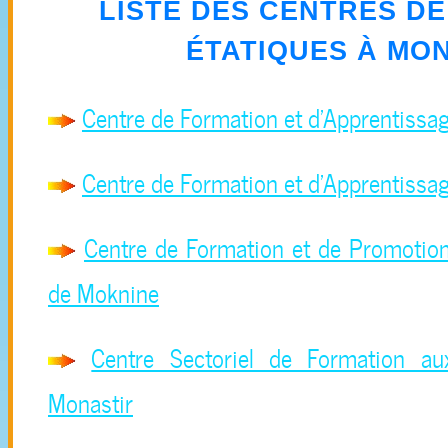
LISTE DES CENTRES D
ÉTATIQUES À
MON
Centre de Formation et d'Apprentissa
Centre de Formation et d'Apprentissa
Centre de Formation et de Promotion
de Moknine
Centre Sectoriel de Formation a
Monastir