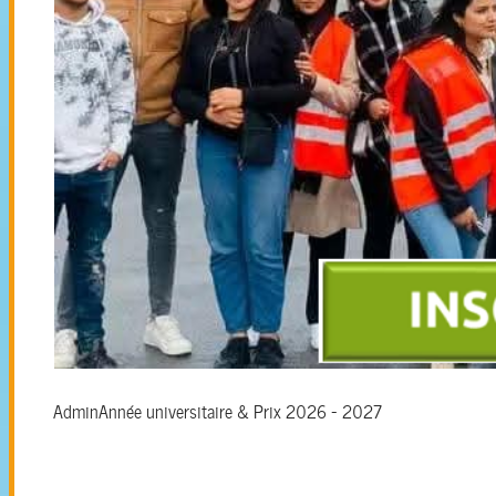
Admin
Année universitaire & Prix 2026 - 2027