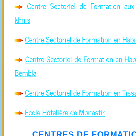
Centre Sectoriel de Formation aux 
khnis
Centre Sectoriel de Formation en Hab
Centre Sectoriel de Formation en Hab
Bembla
Centre Sectoriel de Formation en Tiss
Ecole Hôtelière de Monastir
CENTRES DE FORMATIO