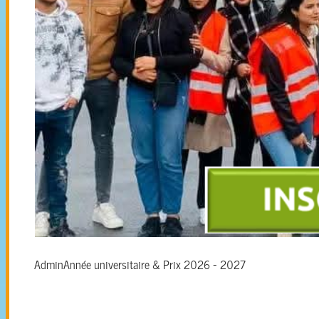
Admin
Année universitaire & Prix 2026 - 2027