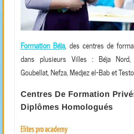
Formation Béja
, des centres de forma
dans plusieurs Villes : Béja Nord
Goubellat, Nefza, Medjez el-Bab et Testo
Centres De Formation Privé
Diplômes Homologués
Elites pro academy