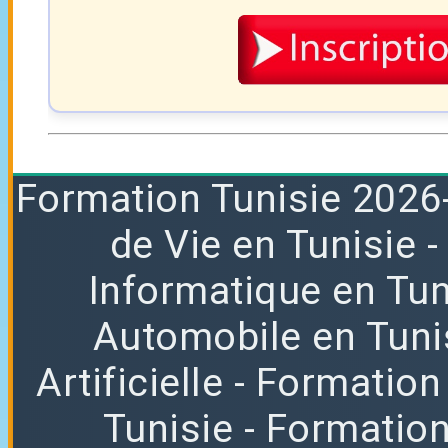
Formation
Tunisie 2026
de Vie en Tunisie
Informatique en Tun
Automobile en Tuni
Artificielle
- Formation
Tunisie
- Formatio