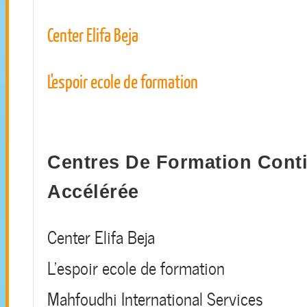
Center Elifa Beja
L'espoir ecole de formation
Centres De Formation Cont
Accélérée
Center Elifa Beja
L'espoir ecole de formation
Mahfoudhi International Services