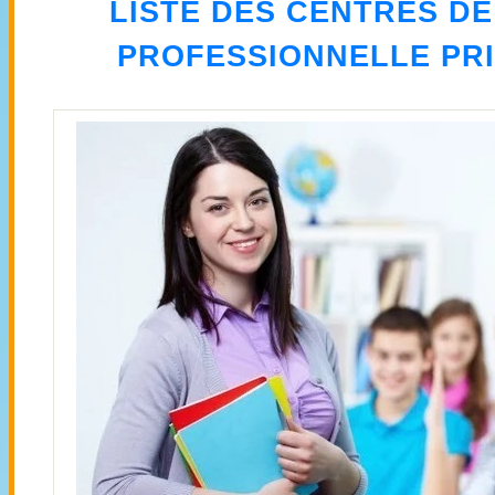
LISTE DES CENTRES D
PROFESSIONNELLE PRI