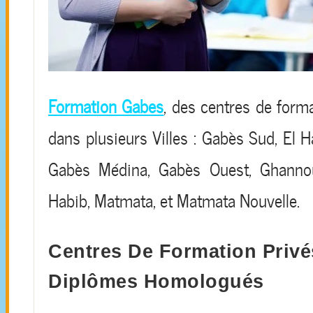
Formation Gabes
, des centres de form
dans plusieurs Villes : Gabès Sud, El 
Gabès Médina, Gabès Ouest, Ghannou
Habib, Matmata, et Matmata Nouvelle.
Centres De Formation Privé
Diplômes Homologués