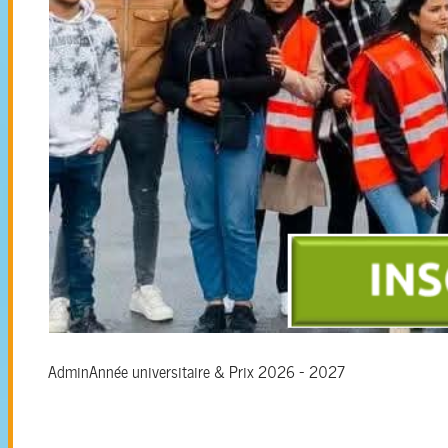
Admin
Année universitaire & Prix 2026 - 2027