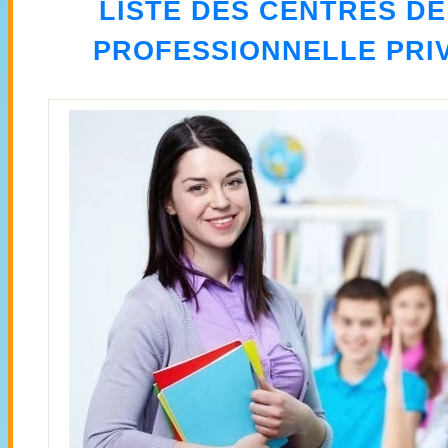
LISTE DES CENTRES D
PROFESSIONNELLE PRI