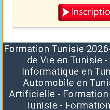
Formation
Tunisie 2026
de Vie en Tunisie
Informatique en Tun
Automobile en Tuni
Artificielle
- Formation
Tunisie
- Formatio