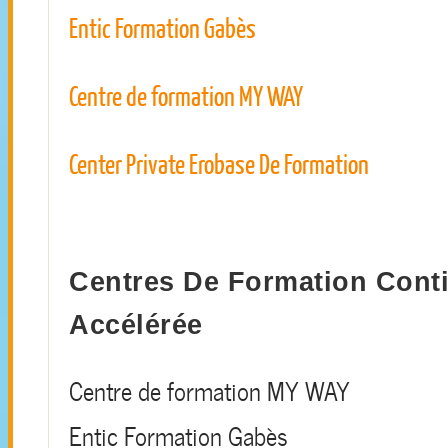
Entic Formation Gabès
Centre de formation MY WAY
Center Private Erobase De Formation
Centres De Formation Cont
Accélérée
Centre de formation MY WAY
Entic Formation Gabès