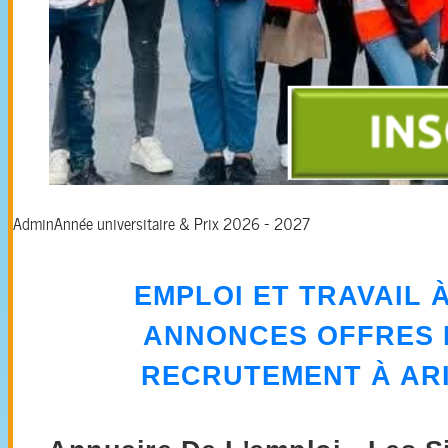
Admin
Année universitaire & Prix 2026 - 2027
EMPLOI ET TRAVAIL 
ANNONCES
OFFRES
RECRUTEMENT
À ARI