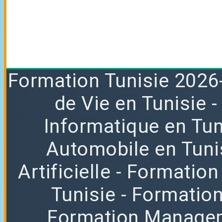
Formation
Tunisie 2026
de Vie en Tunisie
Informatique en Tun
Automobile en Tuni
Artificielle
- Formation
Tunisie
- Formatio
Formation Manag